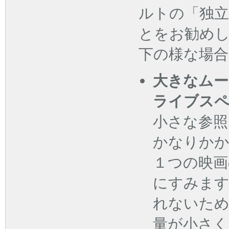
ルトの「独
とをお勧めし
下の様な場合
大きなムー
ライブスペ
小さな参照
かなりか
１つの映画
にすみます
れないため
量が小さく