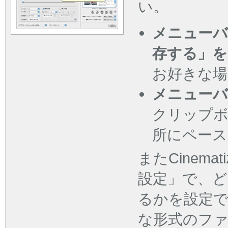
い。
メニューバ
存する」を
お好きな場
メニューバ
クリップボ
所にペース
またCinem
設定」で、ど
るかを設定
な形式のファ