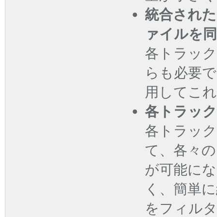
統合された
ァイルを同
各トラック
らも必要で
用してこれ
各トラック
各トラック
て、各々の
が可能にな
く、簡単に
をフィル