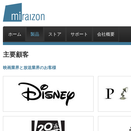
ホーム
製品
ストア
サポート
会社概要
主要顧客
映画業界と放送業界のお客様