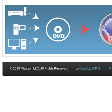
© 2015 Miraizon LLC. All Rights Reserved.
法律上の注意事項
プ