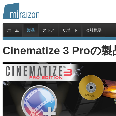
ホーム
製品
ストア
サポート
会社概要
Cinematize 3 Pro